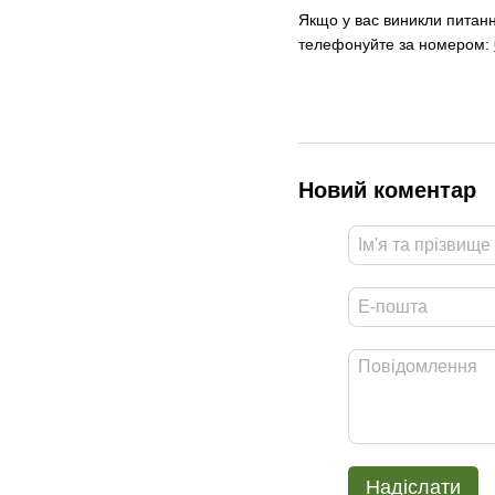
Якщо у вас виникли питанн
телефонуйте за номером:
Новий коментар
Надіслати