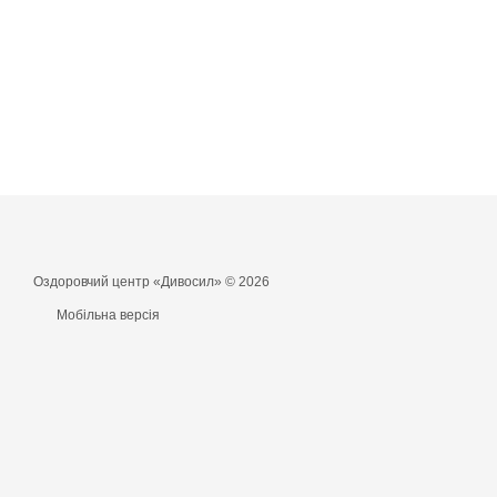
Оздоровчий центр «Дивосил» © 2026
Мобільна версія