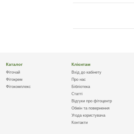
Каталог
Клієнтам
Фіточай
Вхід до кабінету
Фітокрем
Про нас
Фітокомплекс
Бібліотека
Статті
Відгуки про фітоцентр
Обмін та повернення
Угода користувача
Контакти