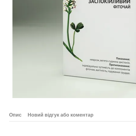
Опис
Новий відгук або коментар