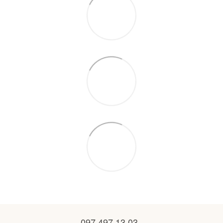
097 497 13 03